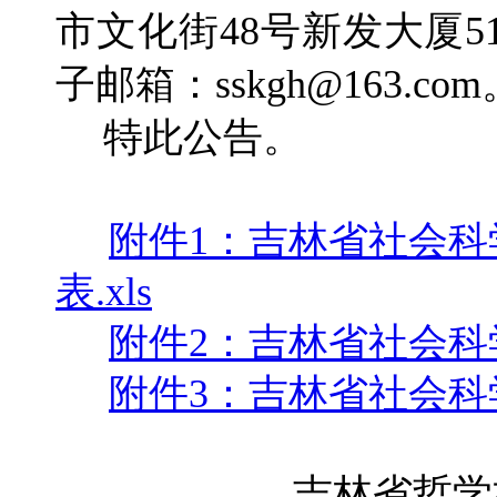
市文化街48号新发大厦51
子邮箱：sskgh@163.com
特此公告。
附件1：吉林省社会
表.xls
附件2：吉林省社会科学
附件3：吉林省社会科学
吉林省哲学社会