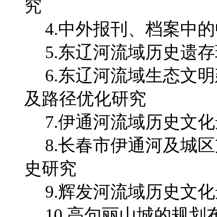
究
4.中外报刊、档案中
5.东辽河流域历史遗
6.东辽河流域生态文
及路径优化研究
7.伊通河流域历史文
8.长春市伊通河及城
史研究
9.辉发河流域历史文
10.高句丽山城的规