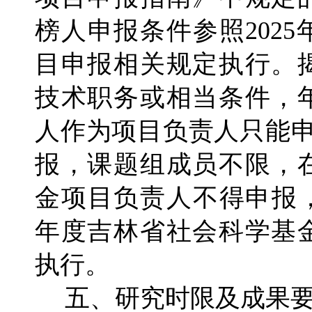
榜人申报条件参照202
目申报相关规定执行。
技术职务或相当条件，年
人作为项目负责人只能申
报，课题组成员不限，
金项目负责人不得申报，
年度吉林省社会科学基
执行。
五、研究时限及成果