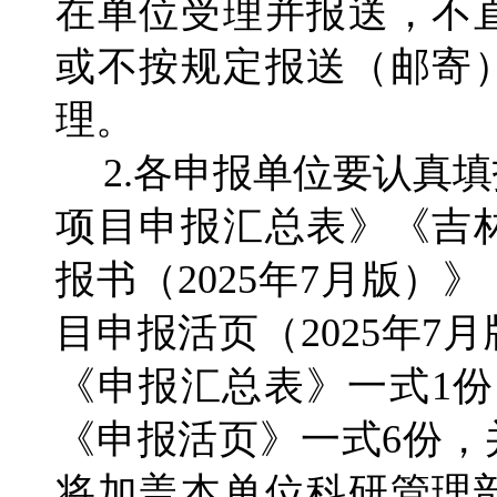
在单位受理并报送，不
或不按规定报送（邮寄
理。
2.各申报单位要认真
项目申报汇总表》《吉
报书（2025年7月版）
目申报活页（2025年7
《申报汇总表》一式1份
《申报活页》一式6份，并于
将加盖本单位科研管理