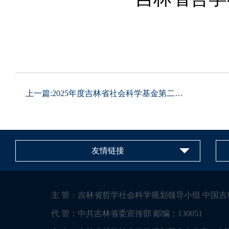
2025
上一篇:
2025年度吉林省社会科学基金第二批“...
友情链接
主 管：吉林省哲学社会科学规划领导小组 中国吉
代 管：中共吉林省委宣传部 邮编：130051