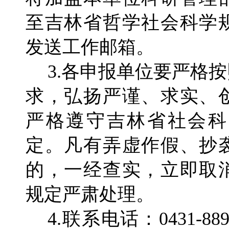
至吉林省哲学社会科学
发送工作邮箱。
3.各申报单位要严格
求，弘扬严谨、求实、
严格遵守吉林省社会科
定。凡有弄虚作假、抄
的，一经查实，立即取
规定严肃处理。
4.联系电话：0431-8