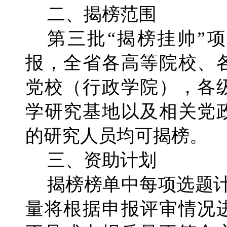
二、揭榜范围
第三批“揭榜挂帅”
报，全省各高等院校、
党校（行政学院），各
学研究基地以及相关党
的研究人员均可揭榜。
三、资助计划
揭榜榜单中每项选题
量将根据申报评审情况