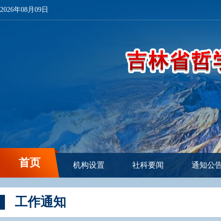
2026年08月09日
首页
机构设置
社科要闻
通知公
工作通知