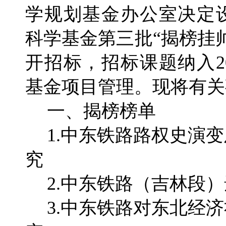
学规划基金办公室决定设
科学基金第三批“揭榜挂
开招标，招标课题纳入2
基金项目管理。现将有关
一、揭榜榜单
1.中东铁路路权史演
究
2.中东铁路（吉林段
3.中东铁路对东北经