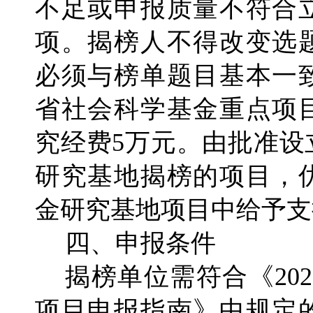
不足或申报质量不符合
项。揭榜人不得改变选
必须与榜单题目基本一
省社会科学基金重点项
究经费5万元。由批准设
研究基地揭榜的项目，
金研究基地项目中给予支
四、申报条件
揭榜单位需符合《20
项目申报指南》中规定