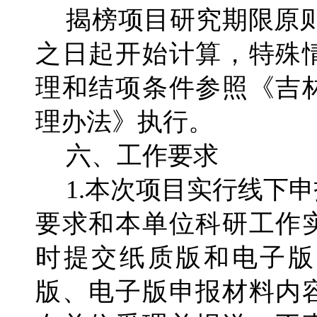
揭榜项目研究期限原则
之日起开始计算，特殊
理和结项条件参照《吉
理办法》执行。
六、工作要求
1.本次项目实行线下
要求和本单位科研工作
时提交纸质版和电子版
版、电子版申报材料内