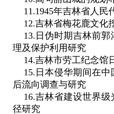
11.1945年吉林省
12.吉林省梅花鹿文
13.日伪时期吉林前
理及保护利用研究
14.吉林市劳工纪念
15.日本侵华期间在
后流向调查与研究
16.吉林省建设世界
径研究