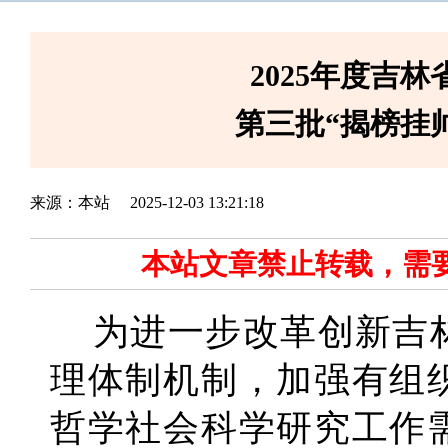
2025年度吉
第三批“揭榜挂
来源：本站
2025-12-03 13:21:18
本站文章禁止转载，需
为进一步改革创新吉
理体制机制，加强有组
哲学社会科学研究工作