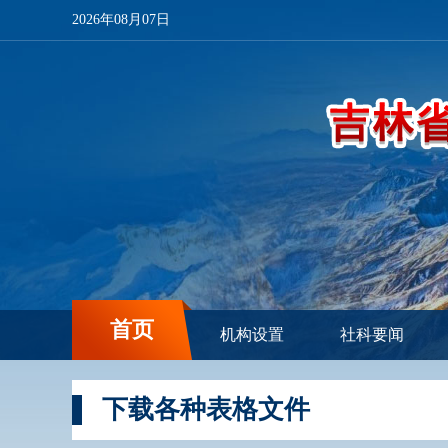
2026年08月07日
首页
机构设置
社科要闻
下载各种表格文件