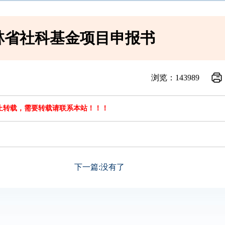
吉林省社科基金项目申报书
浏览：
143989
止转载，需要转载请联系本站！！！
下一篇:没有了