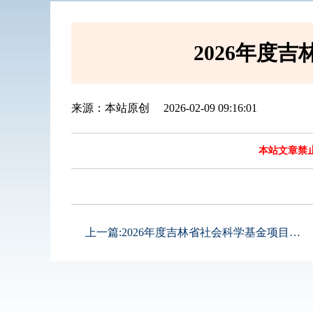
2026年度
来源：本站原创
2026-02-09 09:16:01
本站文章禁
上一篇:
2026年度吉林省社会科学基金项目申报...