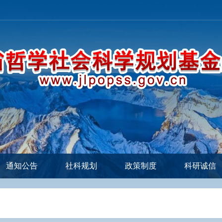
通知公告
社科规划
政策制度
科研诚信