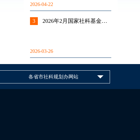
2026-04-22
3
2026年2月国家社科基金认
真负责的鉴定专家
2026-03-26
各省市社科规划办网站